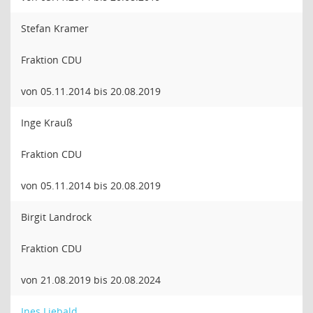
Stefan Kramer
Fraktion CDU
von 05.11.2014 bis 20.08.2019
Inge Krauß
Fraktion CDU
von 05.11.2014 bis 20.08.2019
Birgit Landrock
Fraktion CDU
von 21.08.2019 bis 20.08.2024
Ines Liebald