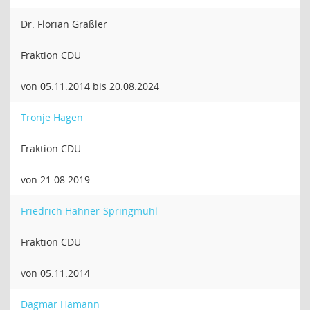
Dr. Florian Gräßler
Fraktion CDU
von 05.11.2014 bis 20.08.2024
Tronje Hagen
Fraktion CDU
von 21.08.2019
Friedrich Hähner-Springmühl
Fraktion CDU
von 05.11.2014
Dagmar Hamann