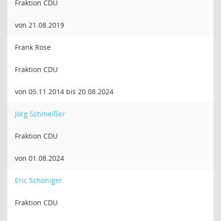
Fraktion CDU
von 21.08.2019
Frank Rose
Fraktion CDU
von 05.11.2014 bis 20.08.2024
Jörg Schmeißer
Fraktion CDU
von 01.08.2024
Eric Schöniger
Fraktion CDU