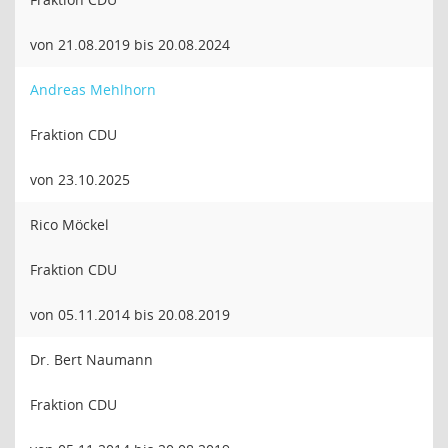
von 21.08.2019 bis 20.08.2024
Andreas Mehlhorn
Fraktion CDU
von 23.10.2025
Rico Möckel
Fraktion CDU
von 05.11.2014 bis 20.08.2019
Dr. Bert Naumann
Fraktion CDU