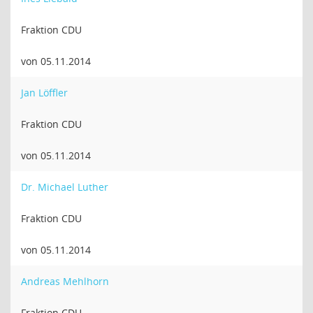
Fraktion CDU
von 05.11.2014
Jan Löffler
Fraktion CDU
von 05.11.2014
Dr. Michael Luther
Fraktion CDU
von 05.11.2014
Andreas Mehlhorn
Fraktion CDU