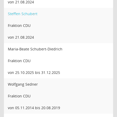
von 21.08.2024
Steffen Schubert
Fraktion CDU
von 21.08.2024
Maria-Beate Schubert-Diedrich
Fraktion CDU
von 25.10.2025 bis 31.12.2025
Wolfgang Sedner
Fraktion CDU
von 05.11.2014 bis 20.08.2019