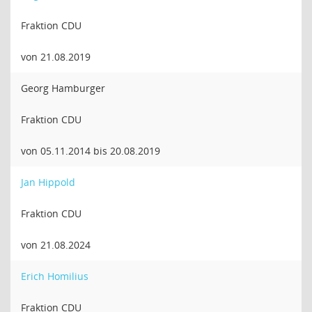
Fraktion CDU
von 21.08.2019
Georg Hamburger
Fraktion CDU
von 05.11.2014 bis 20.08.2019
Jan Hippold
Fraktion CDU
von 21.08.2024
Erich Homilius
Fraktion CDU