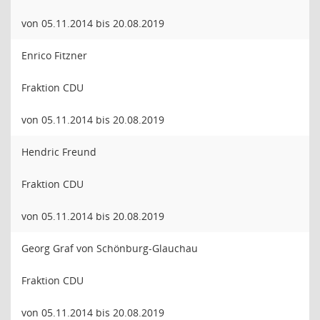
von 05.11.2014 bis 20.08.2019
Enrico Fitzner
Fraktion CDU
von 05.11.2014 bis 20.08.2019
Hendric Freund
Fraktion CDU
von 05.11.2014 bis 20.08.2019
Georg Graf von Schönburg-Glauchau
Fraktion CDU
von 05.11.2014 bis 20.08.2019