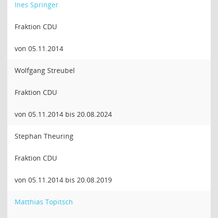
Ines Springer
Fraktion CDU
von 05.11.2014
Wolfgang Streubel
Fraktion CDU
von 05.11.2014 bis 20.08.2024
Stephan Theuring
Fraktion CDU
von 05.11.2014 bis 20.08.2019
Matthias Topitsch