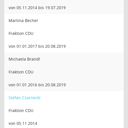
von 05.11.2014 bis 19.07.2019
Martina Becher
Fraktion CDU
von 01.01.2017 bis 20.08.2019
Michaela Brandl
Fraktion CDU
von 01.01.2016 bis 20.08.2019
Stefan Czarnecki
Fraktion CDU
von 05.11.2014