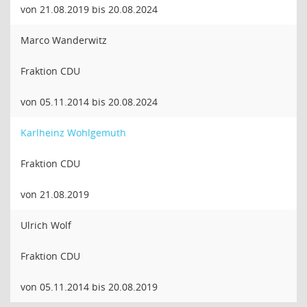
von 21.08.2019 bis 20.08.2024
Marco Wanderwitz
Fraktion CDU
von 05.11.2014 bis 20.08.2024
Karlheinz Wohlgemuth
Fraktion CDU
von 21.08.2019
Ulrich Wolf
Fraktion CDU
von 05.11.2014 bis 20.08.2019