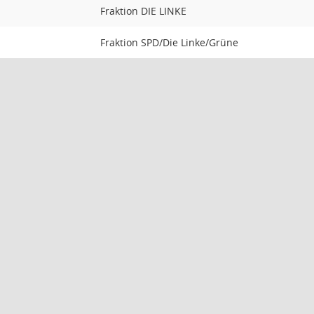
Fraktion DIE LINKE
Fraktion SPD/Die Linke/Grüne