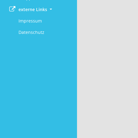
externe Links
Impressum
Datenschutz