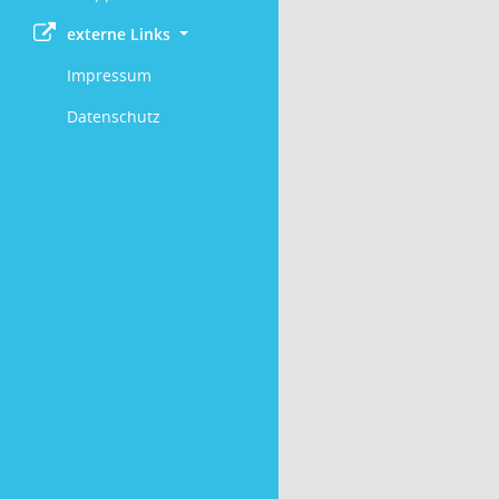
externe Links
Impressum
Datenschutz