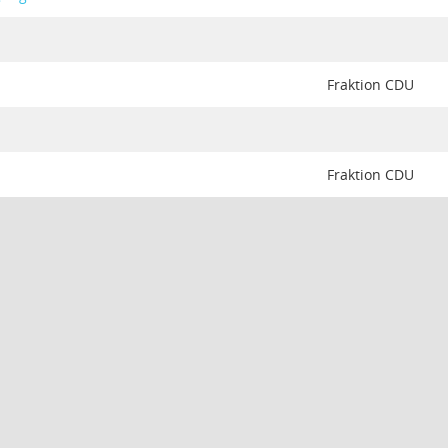
Fraktion CDU
Fraktion CDU