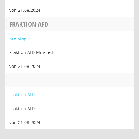
von 21.08.2024
FRAKTION AFD
Kreistag
Fraktion AfD Mitglied
von 21.08.2024
Fraktion AfD
Fraktion AfD
von 21.08.2024