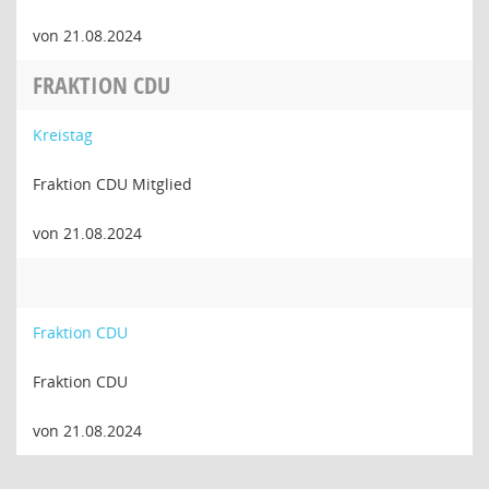
von 21.08.2024
FRAKTION CDU
Kreistag
Fraktion CDU Mitglied
von 21.08.2024
Fraktion CDU
Fraktion CDU
von 21.08.2024