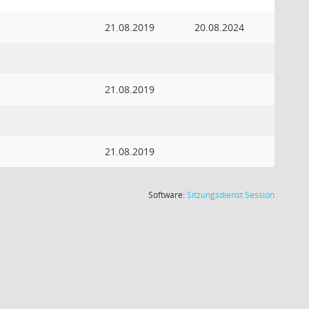
21.08.2019
20.08.2024
21.08.2019
21.08.2019
(Wird in
Software:
Sitzungsdienst
Session