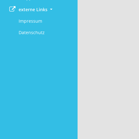
externe Links
Impressum
Datenschutz