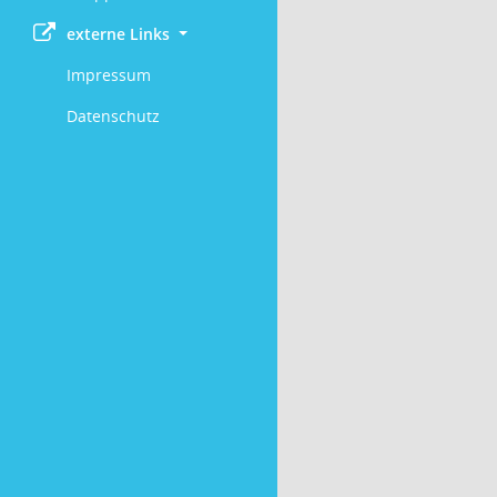
externe Links
Impressum
Datenschutz