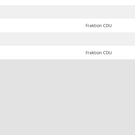
Fraktion CDU
Fraktion CDU