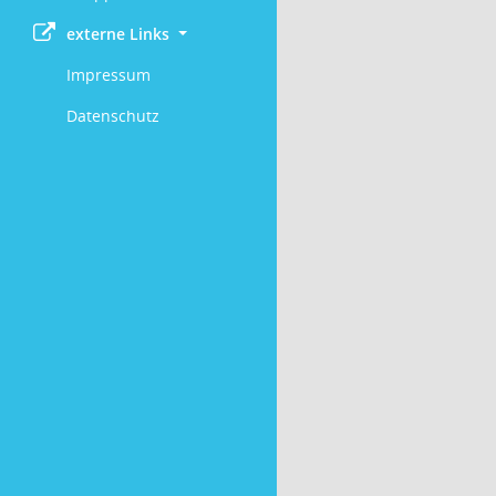
externe Links
Impressum
Datenschutz