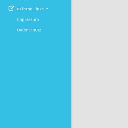
externe Links
Impressum
Datenschutz