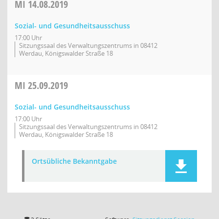
MI
14.08.2019
Sozial- und Gesundheitsausschuss
17:00 Uhr
Sitzungssaal des Verwaltungszentrums in 08412
Werdau, Königswalder Straße 18
MI
25.09.2019
Sozial- und Gesundheitsausschuss
17:00 Uhr
Sitzungssaal des Verwaltungszentrums in 08412
Werdau, Königswalder Straße 18
Ortsübliche Bekanntgabe