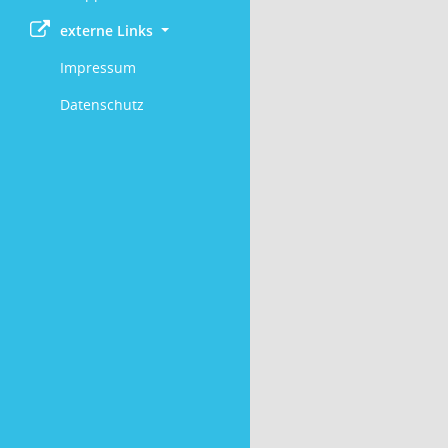
externe Links
Impressum
Datenschutz