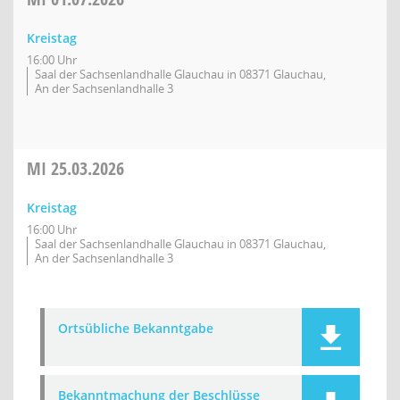
Kreistag
16:00 Uhr
Saal der Sachsenlandhalle Glauchau in 08371 Glauchau,
An der Sachsenlandhalle 3
MI
25.03.2026
Kreistag
16:00 Uhr
Saal der Sachsenlandhalle Glauchau in 08371 Glauchau,
An der Sachsenlandhalle 3
Ortsübliche Bekanntgabe
Bekanntmachung der Beschlüsse