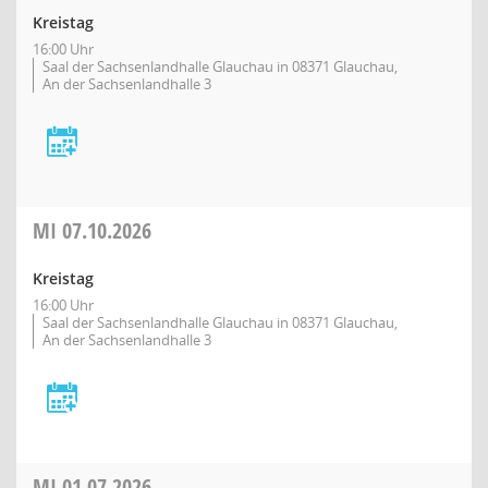
Kreistag
16:00 Uhr
Saal der Sachsenlandhalle Glauchau in 08371 Glauchau,
An der Sachsenlandhalle 3
MI
07.10.2026
Kreistag
16:00 Uhr
Saal der Sachsenlandhalle Glauchau in 08371 Glauchau,
An der Sachsenlandhalle 3
MI
01.07.2026