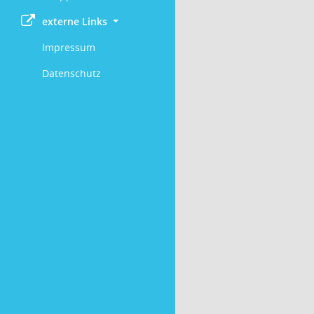
externe Links
Impressum
Datenschutz