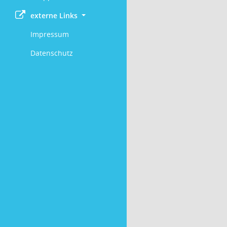
externe Links
Impressum
Datenschutz