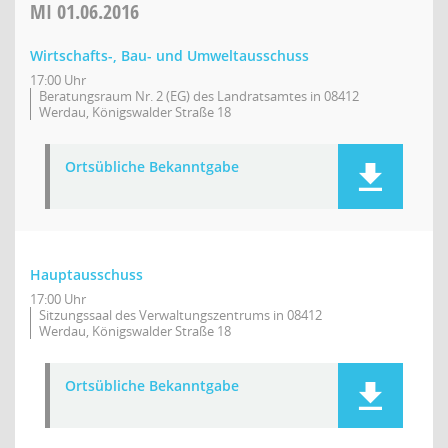
MI
01.06.2016
Wirtschafts-, Bau- und Umweltausschuss
17:00 Uhr
Beratungsraum Nr. 2 (EG) des Landratsamtes in 08412
Werdau, Königswalder Straße 18
Ortsübliche Bekanntgabe
Hauptausschuss
17:00 Uhr
Sitzungssaal des Verwaltungszentrums in 08412
Werdau, Königswalder Straße 18
Ortsübliche Bekanntgabe