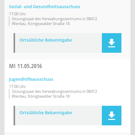
Sozial- und Gesundheitsausschuss
17:00 Uhr
Sitzungssaal des Verwaltungszentrums in 08412
Werdau, Königswalder Straße 18
Ortsübliche Bekanntgabe
MI
11.05.2016
Jugendhilfeausschuss
17:00 Uhr
Sitzungssaal des Verwaltungszentrums in 08412
Werdau, Königswalder Straße 18
Ortsübliche Bekanntgabe