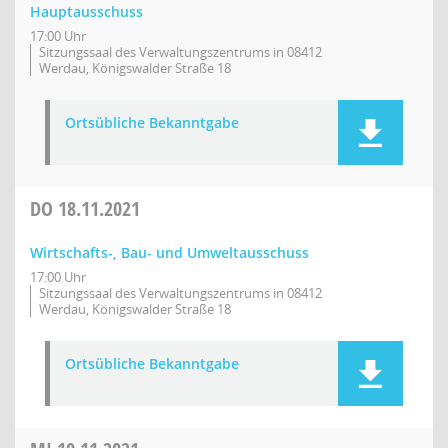
Hauptausschuss
17:00 Uhr
Sitzungssaal des Verwaltungszentrums in 08412
Werdau, Königswalder Straße 18
Ortsübliche Bekanntgabe
DO
18.11.2021
Wirtschafts-, Bau- und Umweltausschuss
17:00 Uhr
Sitzungssaal des Verwaltungszentrums in 08412
Werdau, Königswalder Straße 18
Ortsübliche Bekanntgabe