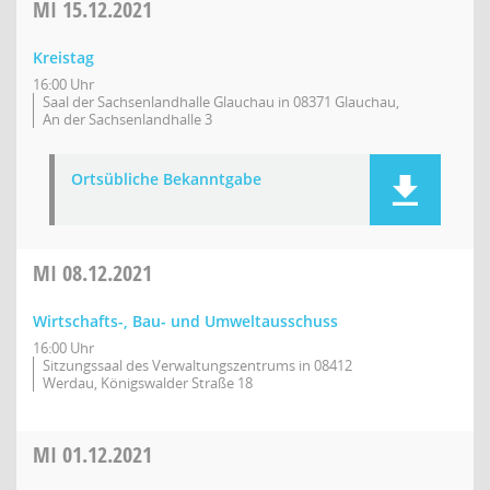
MI
15.12.2021
Kreistag
16:00 Uhr
Saal der Sachsenlandhalle Glauchau in 08371 Glauchau,
An der Sachsenlandhalle 3
Ortsübliche Bekanntgabe
MI
08.12.2021
Wirtschafts-, Bau- und Umweltausschuss
16:00 Uhr
Sitzungssaal des Verwaltungszentrums in 08412
Werdau, Königswalder Straße 18
MI
01.12.2021