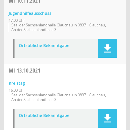
MI
10.11.2021
Jugendhilfeausschuss
17:00 Uhr
Saal der Sachsenlandhalle Glauchau in 08371 Glauchau,
An der Sachsenlandhalle 3
Ortsübliche Bekanntgabe
MI
13.10.2021
Kreistag
16:00 Uhr
Saal der Sachsenlandhalle Glauchau in 08371 Glauchau,
An der Sachsenlandhalle 3
Ortsübliche Bekanntgabe