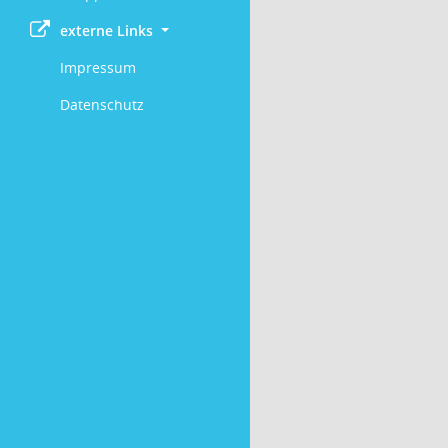
externe Links
Impressum
Datenschutz