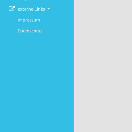
externe Links
Impressum
Datenschutz