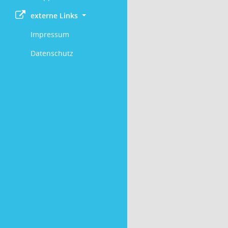
externe Links
Impressum
Datenschutz