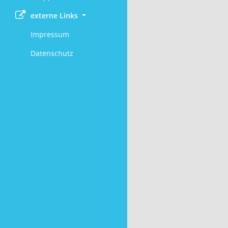
externe Links
Impressum
Datenschutz