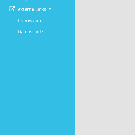
externe Links
Impressum
Datenschutz