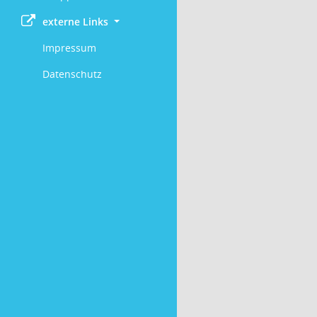
externe Links
Impressum
Datenschutz