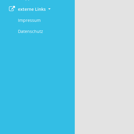
externe Links
Impressum
Datenschutz