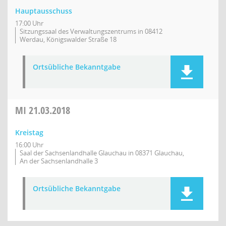
Hauptausschuss
17:00 Uhr
Sitzungssaal des Verwaltungszentrums in 08412
Werdau, Königswalder Straße 18
Ortsübliche Bekanntgabe
MI
21.03.2018
Kreistag
16:00 Uhr
Saal der Sachsenlandhalle Glauchau in 08371 Glauchau,
An der Sachsenlandhalle 3
Ortsübliche Bekanntgabe