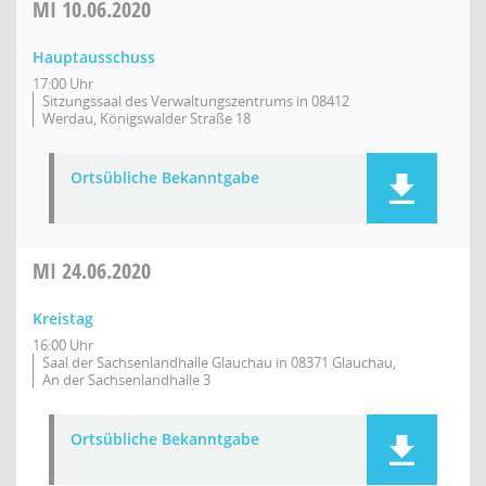
MI
10.06.2020
Hauptausschuss
17:00 Uhr
Sitzungssaal des Verwaltungszentrums in 08412
Werdau, Königswalder Straße 18
Ortsübliche Bekanntgabe
MI
24.06.2020
Kreistag
16:00 Uhr
Saal der Sachsenlandhalle Glauchau in 08371 Glauchau,
An der Sachsenlandhalle 3
Ortsübliche Bekanntgabe