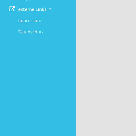
externe Links
Impressum
Datenschutz