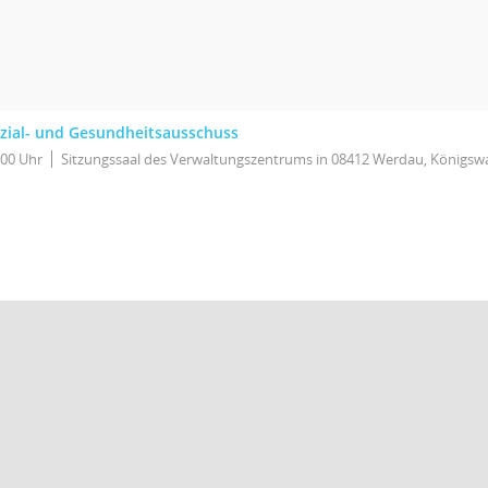
zial- und Gesundheitsausschuss
:00 Uhr
Sitzungssaal des Verwaltungszentrums in 08412 Werdau, Königswa