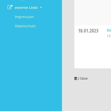
externe Links
Impressum
Datenschutz
18.01.2023
So
17
2 Sätze