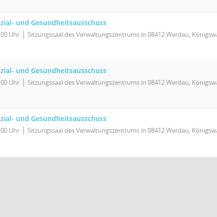
zial- und Gesundheitsausschuss
:00 Uhr
Sitzungssaal des Verwaltungszentrums in 08412 Werdau, Königswa
zial- und Gesundheitsausschuss
:00 Uhr
Sitzungssaal des Verwaltungszentrums in 08412 Werdau, Königswa
zial- und Gesundheitsausschuss
:00 Uhr
Sitzungssaal des Verwaltungszentrums in 08412 Werdau, Königswa