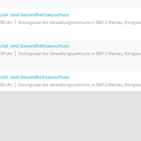
zial- und Gesundheitsausschuss
:00 Uhr
Sitzungssaal des Verwaltungszentrums in 08412 Werdau, Königswa
zial- und Gesundheitsausschuss
:30 Uhr
Sitzungssaal des Verwaltungszentrums in 08412 Werdau, Königswa
zial- und Gesundheitsausschuss
:00 Uhr
Sitzungssaal des Verwaltungszentrums in 08412 Werdau, Königswa