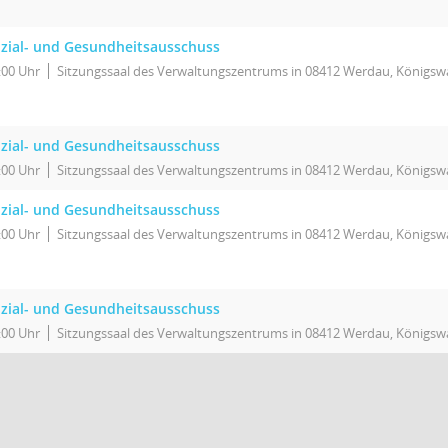
zial- und Gesundheitsausschuss
:00 Uhr
Sitzungssaal des Verwaltungszentrums in 08412 Werdau, Königswa
zial- und Gesundheitsausschuss
:00 Uhr
Sitzungssaal des Verwaltungszentrums in 08412 Werdau, Königswa
zial- und Gesundheitsausschuss
:00 Uhr
Sitzungssaal des Verwaltungszentrums in 08412 Werdau, Königswa
zial- und Gesundheitsausschuss
:00 Uhr
Sitzungssaal des Verwaltungszentrums in 08412 Werdau, Königswa