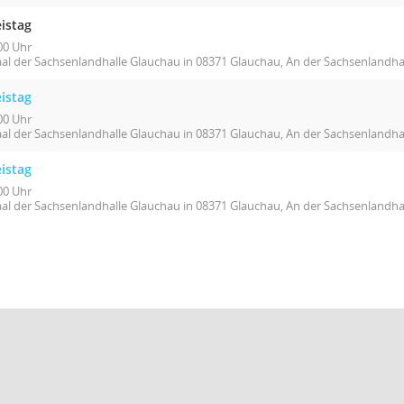
istag
00 Uhr
aal der Sachsenlandhalle Glauchau in 08371 Glauchau, An der Sachsenlandhal
istag
00 Uhr
aal der Sachsenlandhalle Glauchau in 08371 Glauchau, An der Sachsenlandhal
istag
00 Uhr
aal der Sachsenlandhalle Glauchau in 08371 Glauchau, An der Sachsenlandhal