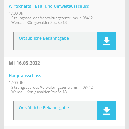
Wirtschafts-, Bau- und Umweltausschuss
17:00 Uhr
Sitzungssaal des Verwaltungszentrums in 08412
Werdau, Königswalder Straße 18
Ortsübliche Bekanntgabe
MI
16.03.2022
Hauptausschuss
17:00 Uhr
Sitzungssaal des Verwaltungszentrums in 08412
Werdau, Königswalder Straße 18
Ortsübliche Bekanntgabe