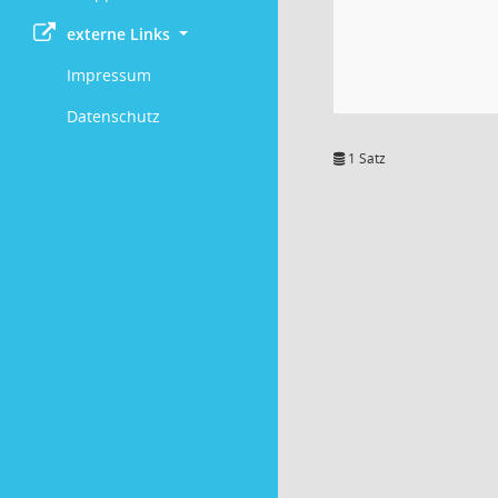
externe Links
Impressum
Datenschutz
1 Satz