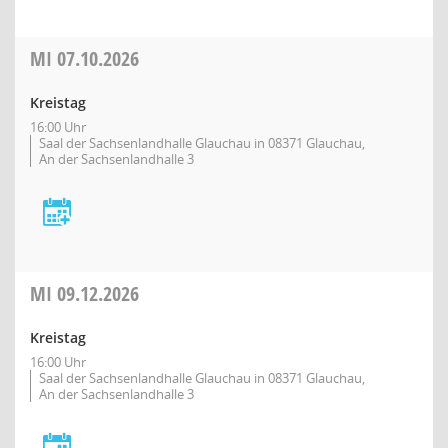
MI
07.10.2026
Kreistag
16:00 Uhr
Saal der Sachsenlandhalle Glauchau in 08371 Glauchau,
An der Sachsenlandhalle 3
MI
09.12.2026
Kreistag
16:00 Uhr
Saal der Sachsenlandhalle Glauchau in 08371 Glauchau,
An der Sachsenlandhalle 3