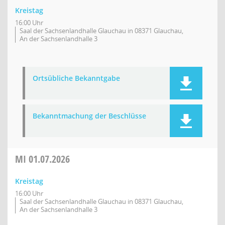
Kreistag
16:00 Uhr
Saal der Sachsenlandhalle Glauchau in 08371 Glauchau,
An der Sachsenlandhalle 3
Ortsübliche Bekanntgabe
Bekanntmachung der Beschlüsse
MI
01.07.2026
Kreistag
16:00 Uhr
Saal der Sachsenlandhalle Glauchau in 08371 Glauchau,
An der Sachsenlandhalle 3