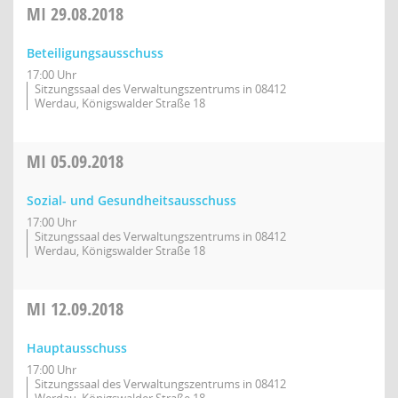
MI
29.08.2018
Beteiligungsausschuss
17:00 Uhr
Sitzungssaal des Verwaltungszentrums in 08412
Werdau, Königswalder Straße 18
MI
05.09.2018
Sozial- und Gesundheitsausschuss
17:00 Uhr
Sitzungssaal des Verwaltungszentrums in 08412
Werdau, Königswalder Straße 18
MI
12.09.2018
Hauptausschuss
17:00 Uhr
Sitzungssaal des Verwaltungszentrums in 08412