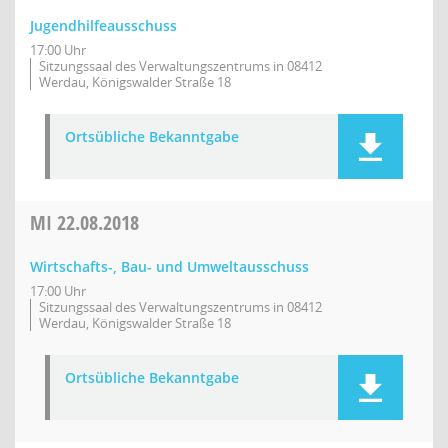
Jugendhilfeausschuss
17:00 Uhr
Sitzungssaal des Verwaltungszentrums in 08412
Werdau, Königswalder Straße 18
Ortsübliche Bekanntgabe
MI
22.08.2018
Wirtschafts-, Bau- und Umweltausschuss
17:00 Uhr
Sitzungssaal des Verwaltungszentrums in 08412
Werdau, Königswalder Straße 18
Ortsübliche Bekanntgabe