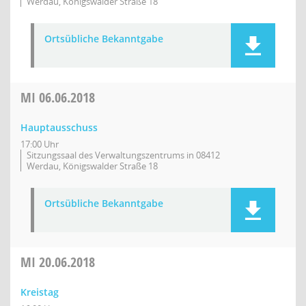
Werdau, Königswalder Straße 18
Ortsübliche Bekanntgabe
MI
06.06.2018
Hauptausschuss
17:00 Uhr
Sitzungssaal des Verwaltungszentrums in 08412
Werdau, Königswalder Straße 18
Ortsübliche Bekanntgabe
MI
20.06.2018
Kreistag