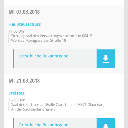
MI
07.03.2018
Hauptausschuss
17:00 Uhr
Sitzungssaal des Verwaltungszentrums in 08412
Werdau, Königswalder Straße 18
Ortsübliche Bekanntgabe
MI
21.03.2018
Kreistag
16:00 Uhr
Saal der Sachsenlandhalle Glauchau in 08371 Glauchau,
An der Sachsenlandhalle 3
Ortsübliche Bekanntgabe