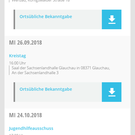
Werdau, Königswalder Straße 18
Ortsübliche Bekanntgabe
MI
26.09.2018
Kreistag
16:00 Uhr
Saal der Sachsenlandhalle Glauchau in 08371 Glauchau,
An der Sachsenlandhalle 3
Ortsübliche Bekanntgabe
MI
24.10.2018
Jugendhilfeausschuss