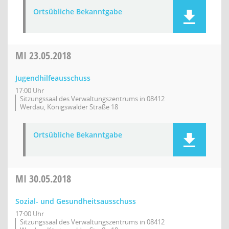
Ortsübliche Bekanntgabe
MI
23.05.2018
Jugendhilfeausschuss
17:00 Uhr
Sitzungssaal des Verwaltungszentrums in 08412
Werdau, Königswalder Straße 18
Ortsübliche Bekanntgabe
MI
30.05.2018
Sozial- und Gesundheitsausschuss
17:00 Uhr
Sitzungssaal des Verwaltungszentrums in 08412