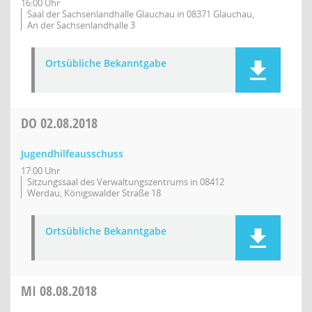
16:00 Uhr
Saal der Sachsenlandhalle Glauchau in 08371 Glauchau,
An der Sachsenlandhalle 3
Ortsübliche Bekanntgabe
DO
02.08.2018
Jugendhilfeausschuss
17:00 Uhr
Sitzungssaal des Verwaltungszentrums in 08412
Werdau, Königswalder Straße 18
Ortsübliche Bekanntgabe
MI
08.08.2018