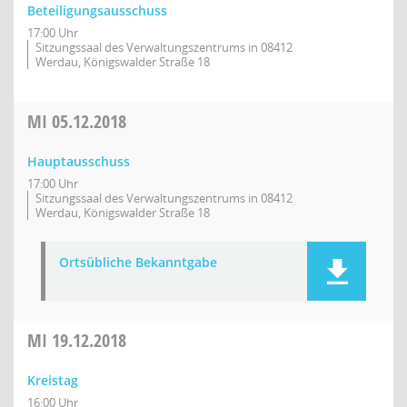
Beteiligungsausschuss
17:00 Uhr
Sitzungssaal des Verwaltungszentrums in 08412
Werdau, Königswalder Straße 18
MI
05.12.2018
Hauptausschuss
17:00 Uhr
Sitzungssaal des Verwaltungszentrums in 08412
Werdau, Königswalder Straße 18
Ortsübliche Bekanntgabe
MI
19.12.2018
Kreistag
16:00 Uhr