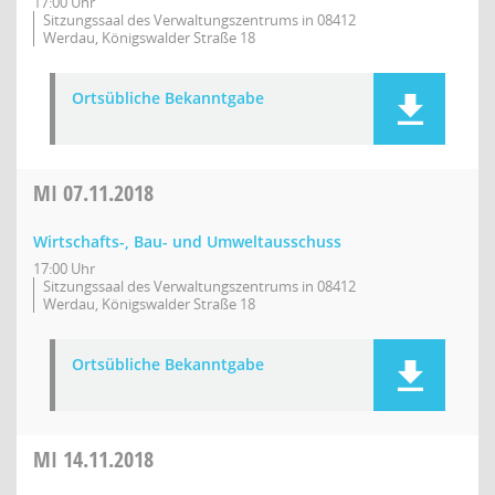
17:00 Uhr
Sitzungssaal des Verwaltungszentrums in 08412
Werdau, Königswalder Straße 18
Ortsübliche Bekanntgabe
MI
07.11.2018
Wirtschafts-, Bau- und Umweltausschuss
17:00 Uhr
Sitzungssaal des Verwaltungszentrums in 08412
Werdau, Königswalder Straße 18
Ortsübliche Bekanntgabe
MI
14.11.2018