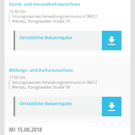
Sozial- und Gesundheitsausschuss
16:30 Uhr
Sitzungssaal des Verwaltungszentrums in 08412
Werdau, Königswalder Straße 18
Ortsübliche Bekanntgabe
Bildungs- und Kulturausschuss
17:00 Uhr
Sitzungssaal des Verwaltungszentrums in 08412
Werdau, Königswalder Straße 18
Ortsübliche Bekanntgabe
MI
15.08.2018