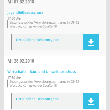
MI
07.02.2018
Jugendhilfeausschuss
17:00 Uhr
Sitzungssaal des Verwaltungszentrums in 08412
Werdau, Königswalder Straße 18
Ortsübliche Bekanntgabe
MI
28.02.2018
Wirtschafts-, Bau- und Umweltausschuss
17:30 Uhr
Sitzungssaal des Verwaltungszentrums in 08412
Werdau, Königswalder Straße 18
Ortsübliche Bekanntgabe