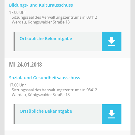
Bildungs- und Kulturausschuss
17:00 Uhr
Sitzungssaal des Verwaltungszentrums in 08412
Werdau, Königswalder Straße 18
Ortsübliche Bekanntgabe
MI
24.01.2018
Sozial- und Gesundheitsausschuss
17:00 Uhr
Sitzungssaal des Verwaltungszentrums in 08412
Werdau, Königswalder Straße 18
Ortsübliche Bekanntgabe