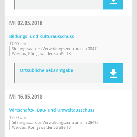
MI
02.05.2018
Bildungs- und Kulturausschuss
17:00 Uhr
Sitzungssaal des Verwaltungszentrums in 08412
Werdau, Königswalder Straße 18
Ortsübliche Bekanntgabe
MI
16.05.2018
Wirtschafts-, Bau- und Umweltausschuss
17:00 Uhr
Sitzungssaal des Verwaltungszentrums in 08412
Werdau, Königswalder Straße 18