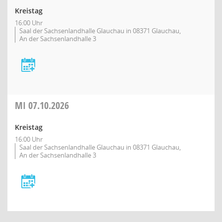
Kreistag
16:00 Uhr
Saal der Sachsenlandhalle Glauchau in 08371 Glauchau,
An der Sachsenlandhalle 3
MI
07.10.2026
Kreistag
16:00 Uhr
Saal der Sachsenlandhalle Glauchau in 08371 Glauchau,
An der Sachsenlandhalle 3