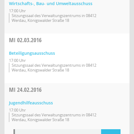
Wirtschafts-, Bau- und Umweltausschuss
17:00 Uhr
Sitzungssaal des Verwaltungszentrums in 08412
Werdau, Königswalder Straße 18
MI
02.03.2016
Beteiligungsausschuss
17:00 Uhr
Sitzungssaal des Verwaltungszentrums in 08412
Werdau, Königswalder Straße 18
MI
24.02.2016
Jugendhilfeausschuss
17:00 Uhr
Sitzungssaal des Verwaltungszentrums in 08412
Werdau, Königswalder Straße 18