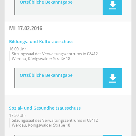
Ortsübliche Bekanntgabe
MI
17.02.2016
Bildungs- und Kulturausschuss
16:00 Uhr
Sitzungssaal des Verwaltungszentrums in 08412
Werdau, Königswalder Straße 18
Ortsübliche Bekanntgabe
Sozial- und Gesundheitsausschuss
17:30 Uhr
Sitzungssaal des Verwaltungszentrums in 08412
Werdau, Königswalder Straße 18