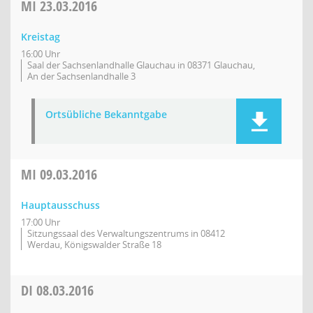
MI
23.03.2016
Kreistag
16:00 Uhr
Saal der Sachsenlandhalle Glauchau in 08371 Glauchau,
An der Sachsenlandhalle 3
Ortsübliche Bekanntgabe
MI
09.03.2016
Hauptausschuss
17:00 Uhr
Sitzungssaal des Verwaltungszentrums in 08412
Werdau, Königswalder Straße 18
DI
08.03.2016