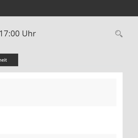
 17:00 Uhr
eit