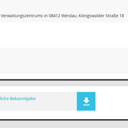
s Verwaltungszentrums in 08412 Werdau, Königswalder Straße 18
liche Bekanntgabe