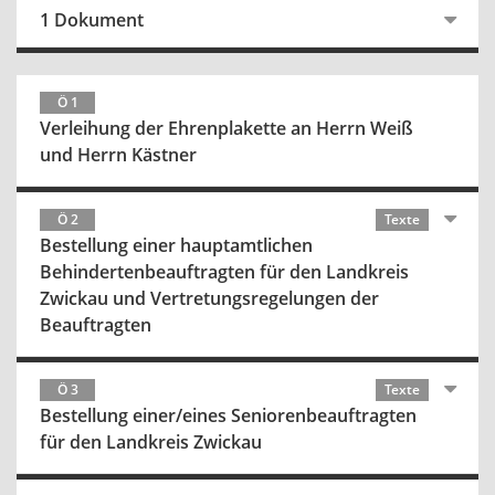
1 Dokument
Ö 1
Verleihung der Ehrenplakette an Herrn Weiß
und Herrn Kästner
Ö 2
Texte
Bestellung einer hauptamtlichen
Behindertenbeauftragten für den Landkreis
Zwickau und Vertretungsregelungen der
Beauftragten
Ö 3
Texte
Bestellung einer/eines Seniorenbeauftragten
für den Landkreis Zwickau