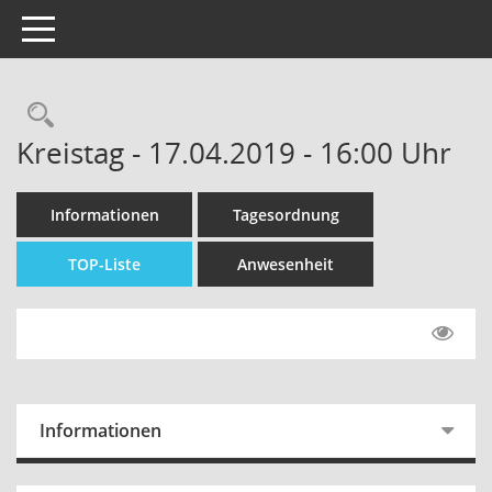
Toggle navigation
Kreistag - 17.04.2019 - 16:00 Uhr
Informationen
Tagesordnung
TOP-Liste
Anwesenheit
Informationen