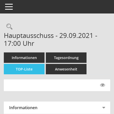
Toggle navigation
Hauptausschuss - 29.09.2021 -
17:00 Uhr
Informationen
Tagesordnung
TOP-Liste
Anwesenheit
Informationen