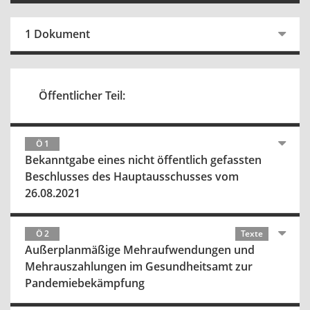
1 Dokument
Öffentlicher Teil:
Ö 1
Bekanntgabe eines nicht öffentlich gefassten
Beschlusses des Hauptausschusses vom
26.08.2021
Ö 2
Texte
Außerplanmäßige Mehraufwendungen und
Mehrauszahlungen im Gesundheitsamt zur
Pandemiebekämpfung