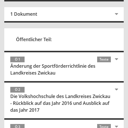
1 Dokument
Öffentlicher Teil:
Ö 1
Texte
Änderung der Sportförderrichtlinie des
Landkreises Zwickau
Ö 2
Die Volkshochschule des Landkreises Zwickau
- Rückblick auf das Jahr 2016 und Ausblick auf
das Jahr 2017
Ö 3
Texte