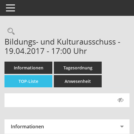
Toggle navigation
Bildungs- und Kulturausschuss -
19.04.2017 - 17:00 Uhr
Informationen
Tagesordnung
TOP-Liste
Anwesenheit
Informationen