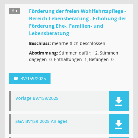
Förderung der freien Wohlfahrtspflege -
Ö 1
Bereich Lebensberatung - Erhöhung der
Förderung Ehe-, Familien- und
Lebensberatung
Beschluss:
mehrheitlich beschlossen
Abstimmung:
Stimmen dafür: 12, Stimmen
dagegen: 0, Enthaltungen: 1, Befangen: 0
BV/159/2025
Vorlage BV/159/2025
SGA-BV159-2025 Anlage4