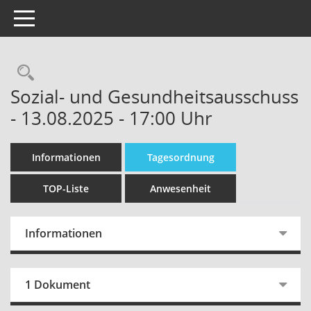
Toggle navigation
Sozial- und Gesundheitsausschuss
- 13.08.2025 - 17:00 Uhr
Informationen
Tagesordnung
TOP-Liste
Anwesenheit
Informationen
1 Dokument