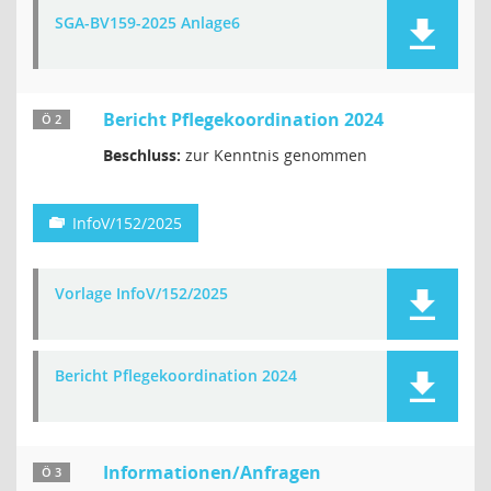
SGA-BV159-2025 Anlage6
Bericht Pflegekoordination 2024
Ö 2
Beschluss:
zur Kenntnis genommen
InfoV/152/2025
Vorlage InfoV/152/2025
Bericht Pflegekoordination 2024
Informationen/Anfragen
Ö 3