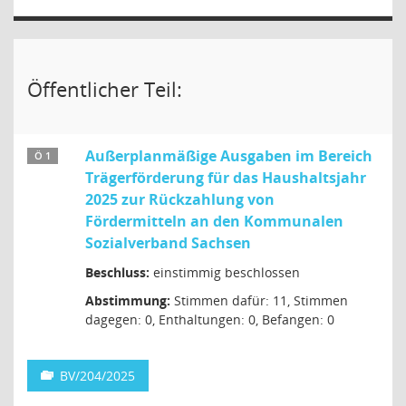
Öffentlicher Teil:
Außerplanmäßige Ausgaben im Bereich
Ö 1
Trägerförderung für das Haushaltsjahr
2025 zur Rückzahlung von
Fördermitteln an den Kommunalen
Sozialverband Sachsen
Beschluss:
einstimmig beschlossen
Abstimmung:
Stimmen dafür: 11, Stimmen
dagegen: 0, Enthaltungen: 0, Befangen: 0
BV/204/2025