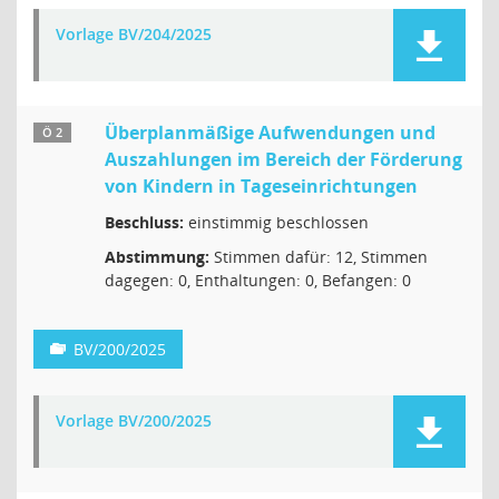
Vorlage BV/204/2025
Überplanmäßige Aufwendungen und
Ö 2
Auszahlungen im Bereich der Förderung
von Kindern in Tageseinrichtungen
Beschluss:
einstimmig beschlossen
Abstimmung:
Stimmen dafür: 12, Stimmen
dagegen: 0, Enthaltungen: 0, Befangen: 0
BV/200/2025
Vorlage BV/200/2025