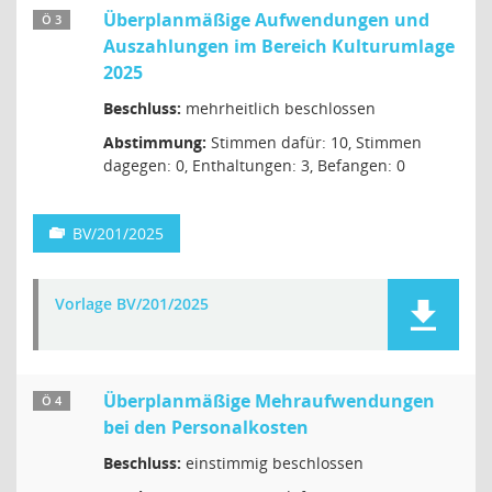
Überplanmäßige Aufwendungen und
Ö 3
Auszahlungen im Bereich Kulturumlage
2025
Beschluss:
mehrheitlich beschlossen
Abstimmung:
Stimmen dafür: 10, Stimmen
dagegen: 0, Enthaltungen: 3, Befangen: 0
BV/201/2025
Vorlage BV/201/2025
Überplanmäßige Mehraufwendungen
Ö 4
bei den Personalkosten
Beschluss:
einstimmig beschlossen