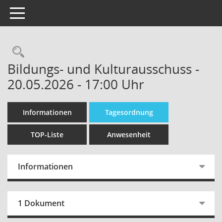
Toggle navigation
Bildungs- und Kulturausschuss -
20.05.2026 - 17:00 Uhr
Informationen
Tagesordnung
TOP-Liste
Anwesenheit
Informationen
1 Dokument