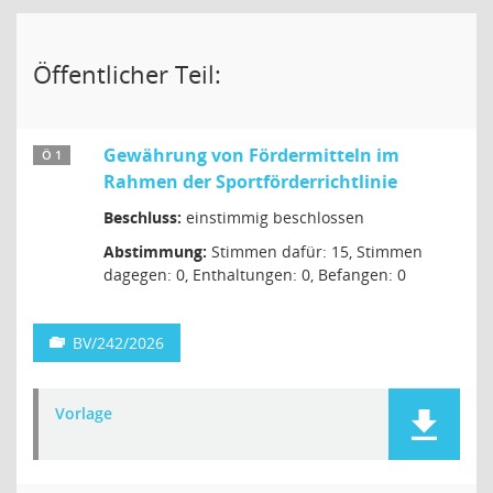
Öffentlicher Teil:
Gewährung von Fördermitteln im
Ö 1
Rahmen der Sportförderrichtlinie
Beschluss:
einstimmig beschlossen
Abstimmung:
Stimmen dafür: 15, Stimmen
dagegen: 0, Enthaltungen: 0, Befangen: 0
BV/242/2026
Vorlage