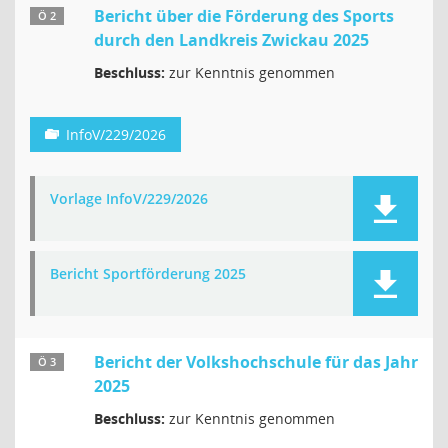
Bericht über die Förderung des Sports
Ö 2
durch den Landkreis Zwickau 2025
Beschluss:
zur Kenntnis genommen
InfoV/229/2026
Vorlage InfoV/229/2026
Bericht Sportförderung 2025
Bericht der Volkshochschule für das Jahr
Ö 3
2025
Beschluss:
zur Kenntnis genommen