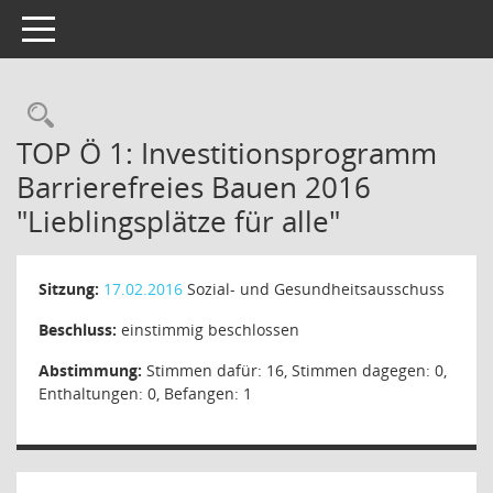
Toggle navigation
TOP Ö 1: Investitionsprogramm
Barrierefreies Bauen 2016
"Lieblingsplätze für alle"
Sitzung:
17.02.2016
Sozial- und Gesundheitsausschuss
Beschluss:
einstimmig beschlossen
Abstimmung:
Stimmen dafür: 16, Stimmen dagegen: 0,
Enthaltungen: 0, Befangen: 1