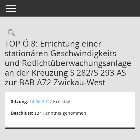
Toggle navigation
TOP Ö 8: Errichtung einer
stationären Geschwindigkeits-
und Rotlichtüberwachungsanlage
an der Kreuzung S 282/S 293 AS
zur BAB A72 Zwickau-West
Sitzung:
14.06.2017
Kreistag
Beschluss:
zur Kenntnis genommen